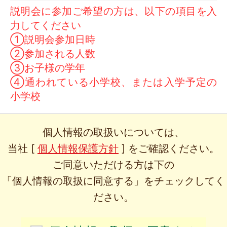
説明会に参加ご希望の方は、以下の項目を入
力してください
①説明会参加日時
②参加される人数
③お子様の学年
④通われている小学校、または入学予定の
小学校
個人情報の取扱いについては、
当社 [
個人情報保護方針
] をご確認ください。
ご同意いただける方は下の
「個人情報の取扱に同意する」をチェックしてく
ださい。