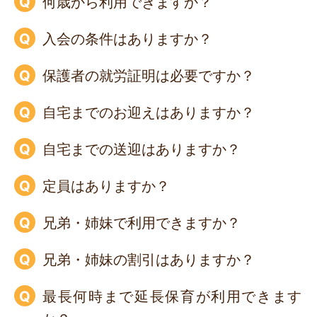
何歳から利用できますか？
入会の条件はありますか？
保護者の就労証明は必要ですか？
自宅までのお迎えはありますか？
自宅までの送迎はありますか？
定員はありますか？
兄弟・姉妹で利用できますか？
兄弟・姉妹の割引はありますか？
最長何時まで延長保育が利用できます