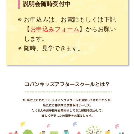
説明会随時受付中
お申込みは、お電話もしくは下記
【
お申込みフォーム
】からお願い
します。
随時、見学できます。