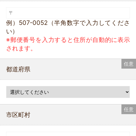
例）507-0052（半角数字で入力してくださ
い）
※郵便番号を入力すると住所が自動的に表示
されます。
都道府県
市区町村