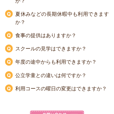
か？
夏休みなどの長期休暇中も利用できます
か？
食事の提供はありますか？
スクールの見学はできますか？
年度の途中からも利用できますか？
公立学童との違いは何ですか？
利用コースの曜日の変更はできますか？