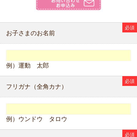
お子さまのお名前
例）運動 太郎
フリガナ（全角カナ）
例）ウンドウ タロウ