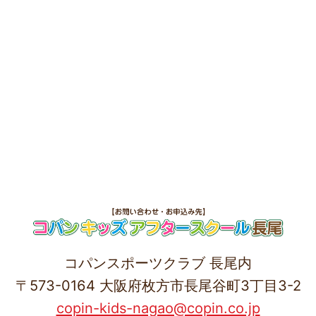
コパンスポーツクラブ 長尾内
〒573-0164 大阪府枚方市長尾谷町3丁目3-2
copin-kids-nagao@copin.co.jp