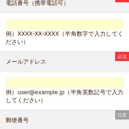
電話番号（携帯電話可）
例）XXXX-XX-XXXX（半角数字で入力してく
ださい）
メールアドレス
例）user@example.jp（半角英数記号で入力
してください）
郵便番号