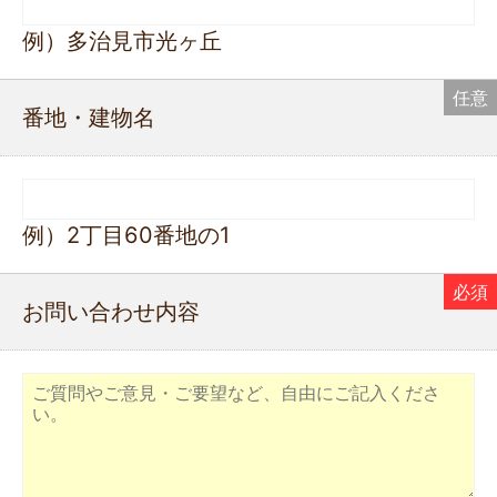
例）多治見市光ヶ丘
番地・建物名
例）2丁目60番地の1
お問い合わせ内容