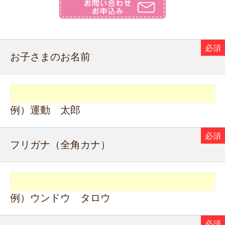
お子さまのお名前
例）運動 太郎
フリガナ（全角カナ）
例）ウンドウ タロウ