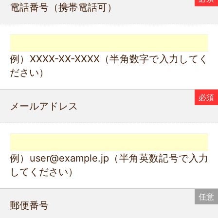
電話番号（携帯電話可）
例）XXXX-XX-XXXX（半角数字で入力してく
ださい）
メールアドレス
例）user@example.jp（半角英数記号で入力
してください）
郵便番号