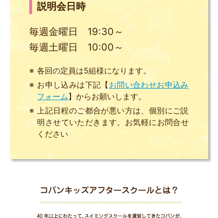
説明会日時
毎週金曜日 19:30～
毎週土曜日 10:00～
各回の定員は5組様になります。
お申し込みは下記【
お問い合わせお申込み
フォーム
】からお願いします。
上記日程のご都合が悪い方は、個別にご説
明させていただきます。お気軽にお問合せ
ください