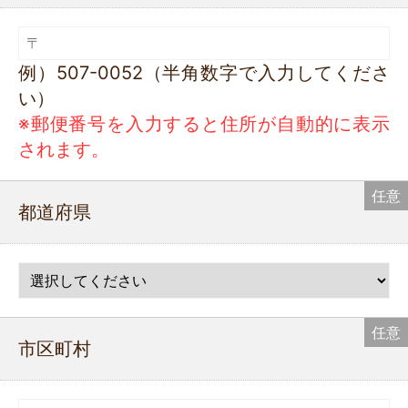
例）507-0052（半角数字で入力してくださ
い）
※郵便番号を入力すると住所が自動的に表示
されます。
都道府県
市区町村