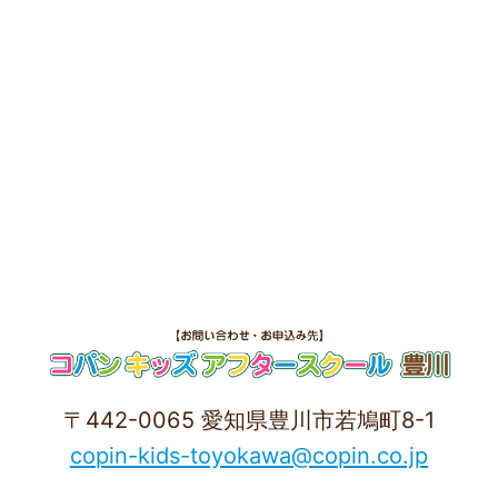
〒442-0065 愛知県豊川市若鳩町8-1
copin-kids-toyokawa@copin.co.jp