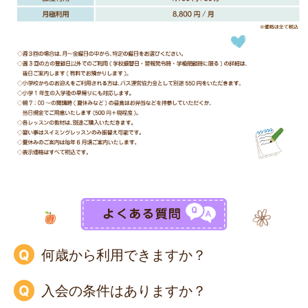
何歳から利用できますか？
入会の条件はありますか？