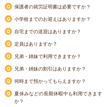
保護者の就労証明書は必要ですか？
小学校までのお迎えはありますか？
自宅までの送迎はありますか？
定員はありますか？
兄弟・姉妹で利用できますか？
兄弟・姉妹の割引はありますか？
何時まで預かってもらえますか？
夏休みなどの長期休暇中も利用できます
か？