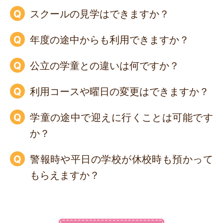
スクールの見学はできますか？
年度の途中からも利用できますか？
公立の学童との違いは何ですか？
利用コースや曜日の変更はできますか？
学童の途中で迎えに行くことは可能です
か？
警報時や平日の学校が休校時も預かって
もらえますか？