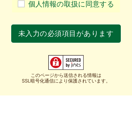
個人情報の取扱に同意する
未入力の必須項目があります
このページから送信される情報は
SSL暗号化通信により保護されています。