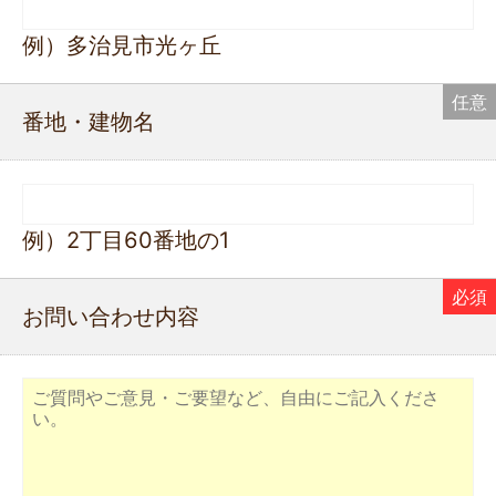
例）多治見市光ヶ丘
番地・建物名
例）2丁目60番地の1
お問い合わせ内容